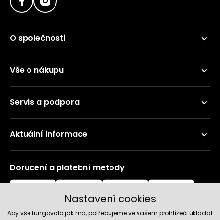
O společnosti
Vše o nákupu
Servis a podpora
Aktuální informace
Doručení a platební metody
Nastavení cookies
Aby vše fungovalo jak má, potřebujeme ve vašem prohlížeči ukládat