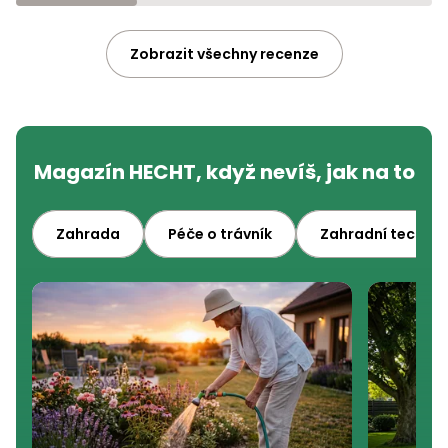
Zobrazit všechny recenze
Magazín HECHT, když nevíš, jak na to
Zahrada
Péče o trávník
Zahradní technik