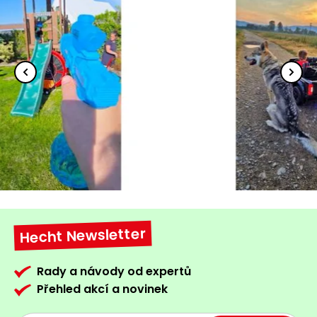
Hecht Newsletter
Rady a návody od expertů
Přehled akcí a novinek