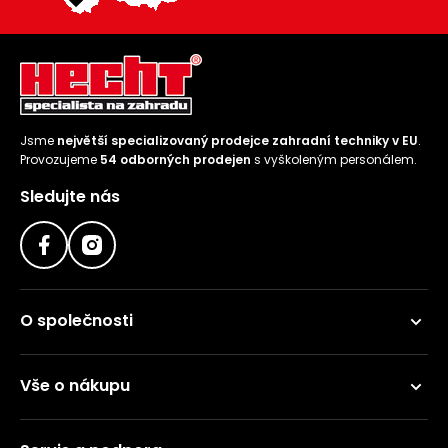
Jsme
největší specializovaný prodejce zahradní techniky v EU
.
Provozujeme
54 odborných prodejen
s vyškoleným personálem.
Sledujte nás
O společnosti
Vše o nákupu