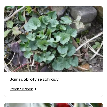
Jarní dobroty ze zahrady
Přečíst článek