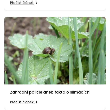
Přečíst článek
Zahradní policie aneb fakta o slimácích
Přečíst článek