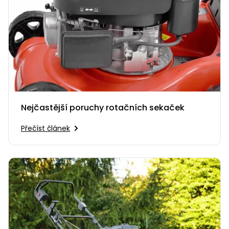
Nejčastější poruchy rotačních sekaček
Přečíst článek