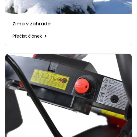
Zima v zahradě
Přečíst článek