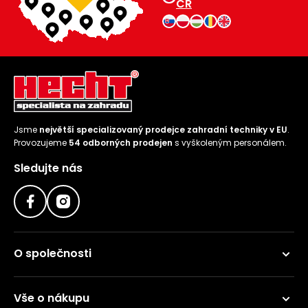
ČR
Jsme
největší specializovaný prodejce zahradní techniky v EU
.
Provozujeme
54 odborných prodejen
s vyškoleným personálem.
Sledujte nás
O společnosti
Vše o nákupu