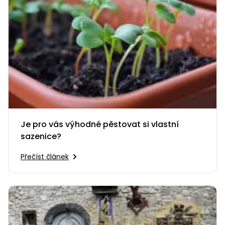
Je pro vás výhodné pěstovat si vlastní
sazenice?
Přečíst článek