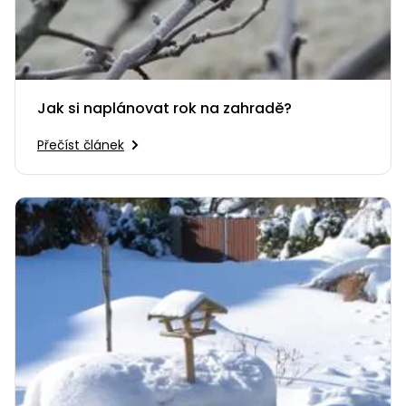
Jak si naplánovat rok na zahradě?
Přečíst článek