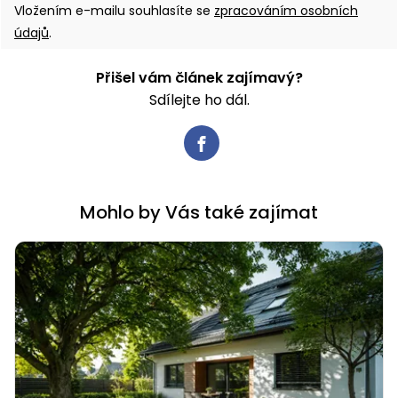
Vložením e-mailu souhlasíte se
zpracováním osobních
údajů
.
Přišel vám článek zajímavý?
Sdílejte ho dál.
Mohlo by Vás také zajímat