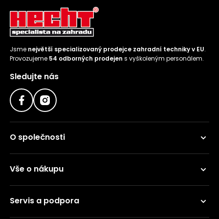
Jsme
největší specializovaný prodejce zahradní techniky v EU
.
Provozujeme
54 odborných prodejen
s vyškoleným personálem.
Sledujte nás
O společnosti
Vše o nákupu
Servis a podpora