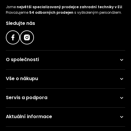
Jsme
největší specializovaný prodejce zahradní techniky v EU
.
Provozujeme
54 odborných prodejen
s vyškoleným personálem.
Sledujte nás
O společnosti
Vše o nákupu
Servis a podpora
Aktuální informace