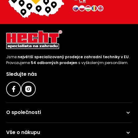
ČR
Jsme
největší specializovaný prodejce zahradní techniky v EU
.
Provozujeme
54 odborných prodejen
s vyškoleným personálem.
Sledujte nás
O společnosti
Vše o nákupu