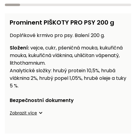
Prominent PIŠKOTY PRO PSY 200 g
Doplňkové krmivo pro psy. Balení 200 g.
Složení:
vejce, cukr, pšeničná mouka, kukuřičná
mouka, kukuřičná vláknina, uhličitan vápenatý,
lithothamnium.
Analytické složky: hrubý protein 10,5%, hrubá
vláknina 2%, hrubý popel 1,05%, hrubé oleje a tuky
5 %.
Bezpečnostní dokumenty
Zobrazit více