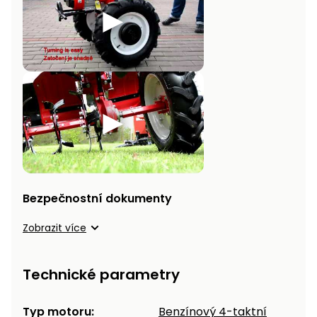
Bezpečnostní dokumenty
Zobrazit více
Technické parametry
Typ motoru:
Benzínový 4-taktní