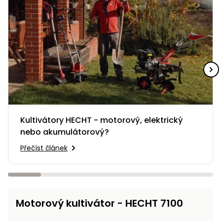
Kultivátory HECHT - motorový, elektrický
nebo akumulátorový?
Přečíst článek
Motorový kultivátor - HECHT 7100