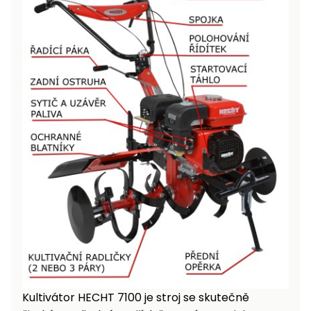
Kultivátor HECHT 7100 je stroj se skutečně