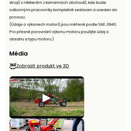
strojů v některém z kamenných obchodů, kde bude
odbornými pracovníky kompletně sestaven a uveden do
provozu.
(Údaje o výkonech motorů jsou měřené podle SAE J1940.
Pro přesné porovnání výkonu motoru použijte údaj o
obsahu a typu motoru.)
Média
Zobrazit produkt ve 3D