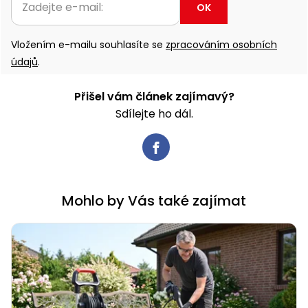
OK
Vložením e-mailu souhlasíte se
zpracováním osobních
údajů
.
Přišel vám článek zajímavý?
Sdílejte ho dál.
Mohlo by Vás také zajímat