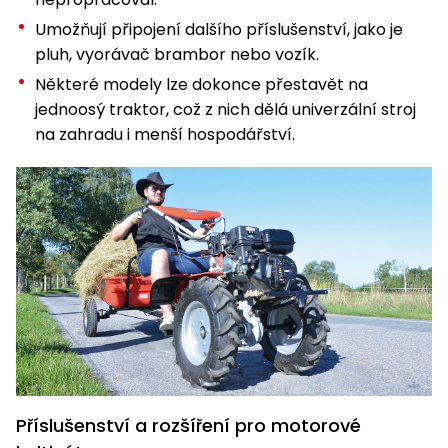
Umožňují připojení dalšího příslušenství, jako je
pluh, vyorávač brambor nebo vozík.
Některé modely lze dokonce přestavět na
jednoosý traktor, což z nich dělá univerzální stroj
na zahradu i menší hospodářství.
Příslušenství a rozšíření pro motorové