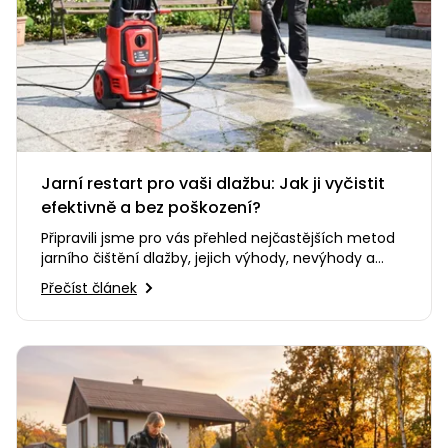
Jarní restart pro vaši dlažbu: Jak ji vyčistit
efektivně a bez poškození?
Připravili jsme pro vás přehled nejčastějších metod
jarního čištění dlažby, jejich výhody, nevýhody a
doporučení…
Přečíst článek