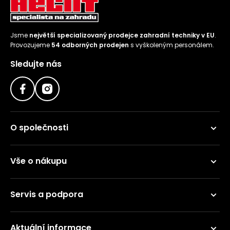
Jsme
největší specializovaný prodejce zahradní techniky v EU
.
Provozujeme
54 odborných prodejen
s vyškoleným personálem.
Sledujte nás
O společnosti
Vše o nákupu
Servis a podpora
Aktuální informace