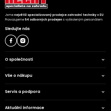
Jsme
největší specializovaný prodejce zahradní techniky v EU
.
Provozujeme
54 odborných prodejen
s vyškoleným personálem.
Sledujte nás
O společnosti
Vše o nákupu
Servis a podpora
Aktuální informace