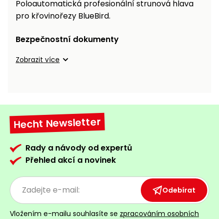
Poloautomatická profesionální strunová hlava
pro křovinořezy BlueBird.
Bezpečnostní dokumenty
Zobrazit více
Hecht Newsletter
Rady a návody od expertů
Přehled akcí a novinek
Odebírat
Vložením e-mailu souhlasíte se
zpracováním osobních