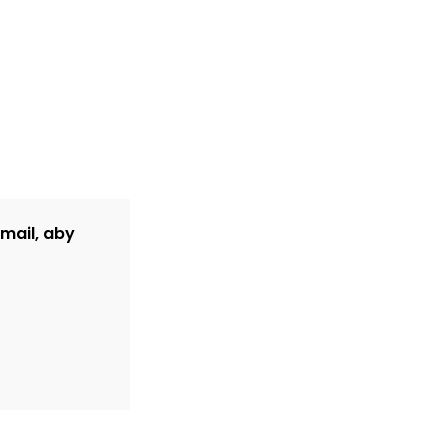
-mail, aby