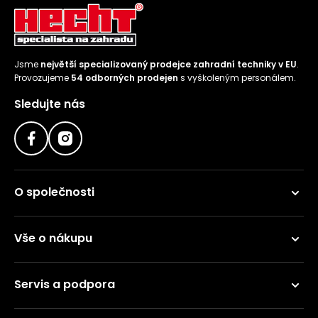
Jsme
největší specializovaný prodejce zahradní techniky v EU
.
Provozujeme
54 odborných prodejen
s vyškoleným personálem.
Sledujte nás
O společnosti
Vše o nákupu
Servis a podpora