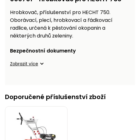
Hrobkovač, příslušenství pro HECHT 750.
Oborávací, plecí, hrobkovací a řádkovací
radlice, určená k pěstování okopanin a
některých druhů zeleniny.
Bezpečnostní dokumenty
Zobrazit více
Doporučené příslušenství zboží