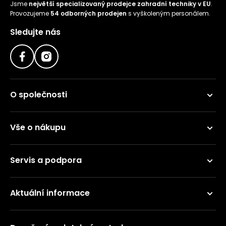
Jsme
největší specializovaný prodejce zahradní techniky v EU
.
Provozujeme
54 odborných prodejen
s vyškoleným personálem.
Sledujte nás
O společnosti
Vše o nákupu
Servis a podpora
Aktuální informace