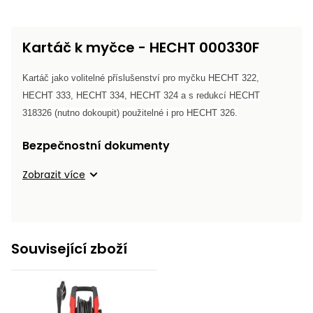
Kartáč k myčce - HECHT 000330F
Kartáč jako volitelné příslušenství pro myčku HECHT 322,
HECHT 333, HECHT 334, HECHT 324
a s redukcí
HECHT
318326 (nutno dokoupit)
použitelné i pro HECHT 326.
Bezpečnostní dokumenty
Zobrazit více
Související zboží