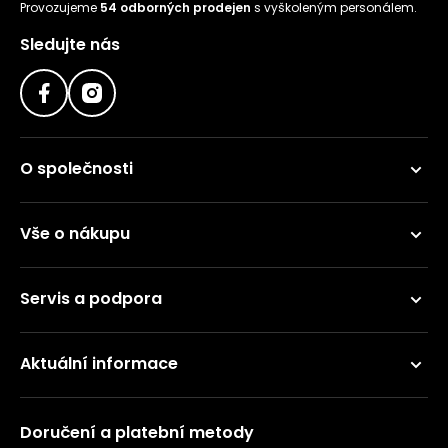
Provozujeme
54 odborných prodejen
s vyškoleným personálem.
Sledujte nás
O společnosti
Vše o nákupu
Servis a podpora
Aktuální informace
Doručení a platební metody