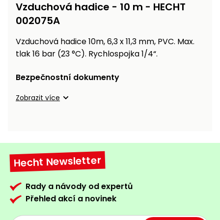
Vzduchová hadice - 10 m - HECHT
002075A
Vzduchová hadice 10m, 6,3 x 11,3 mm, PVC. Max.
tlak 16 bar (23 °C). Rychlospojka 1/4“.
Bezpečnostní dokumenty
Zobrazit více
Hecht Newsletter
Rady a návody od expertů
Přehled akcí a novinek