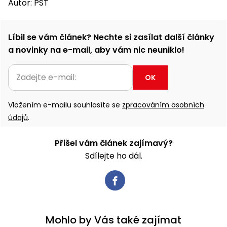
Autor: PST
Líbil se vám článek? Nechte si zasílat další články
a novinky na e-mail, aby vám nic neuniklo!
OK
Vložením e-mailu souhlasíte se
zpracováním osobních
údajů
.
Přišel vám článek zajímavý?
Sdílejte ho dál.
Mohlo by Vás také zajímat