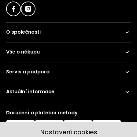
O společnosti
Vše o nákupu
Servis a podpora
Aktuální informace
Doručení a platební metody
Nastavení cookies