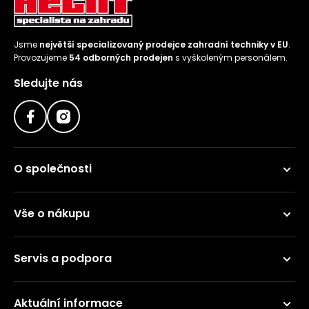
Jsme
největší specializovaný prodejce zahradní techniky v EU
.
Provozujeme
54 odborných prodejen
s vyškoleným personálem.
Sledujte nás
O společnosti
Vše o nákupu
Servis a podpora
Aktuální informace