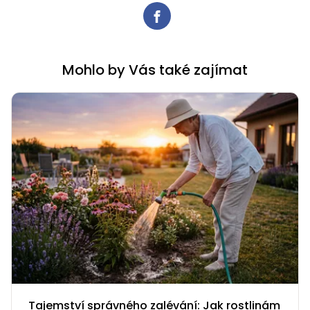
Mohlo by Vás také zajímat
Tajemství správného zalévání: Jak rostlinám