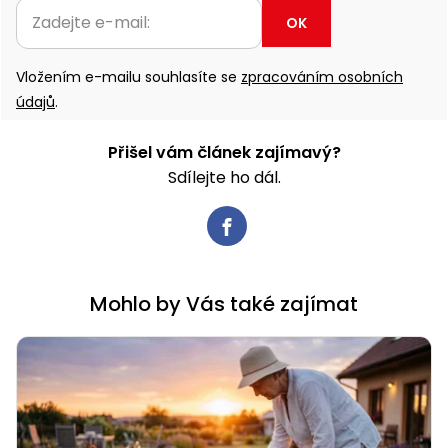
OK
Vložením e-mailu souhlasíte se
zpracováním osobních
údajů
.
Přišel vám článek zajímavý?
Sdílejte ho dál.
Mohlo by Vás také zajímat