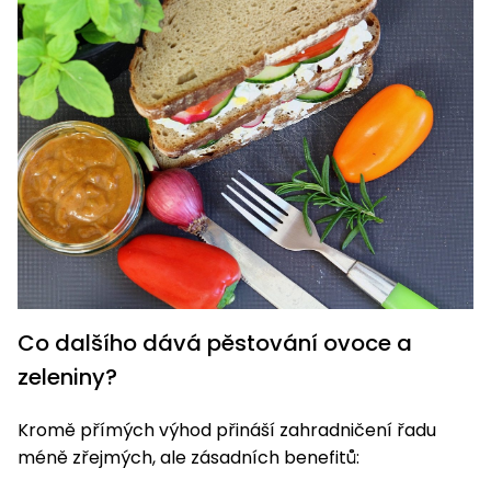
Co dalšího dává pěstování ovoce a
zeleniny?
Kromě přímých výhod přináší zahradničení řadu
méně zřejmých, ale zásadních benefitů: