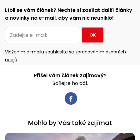
Líbil se vám článek? Nechte si zasílat další články
a novinky na e-mail, aby vám nic neuniklo!
OK
Vložením e-mailu souhlasíte se
zpracováním osobních
údajů
.
Přišel vám článek zajímavý?
Sdílejte ho dál.
Mohlo by Vás také zajímat