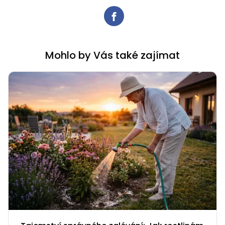
Mohlo by Vás také zajímat