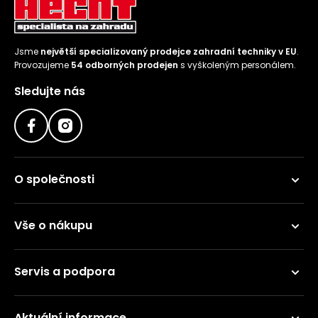
Jsme
největší specializovaný prodejce zahradní techniky v EU
.
Provozujeme
54 odborných prodejen
s vyškoleným personálem.
Sledujte nás
O společnosti
Vše o nákupu
Servis a podpora
Aktuální informace