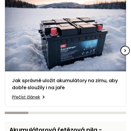
Jak správně uložit akumulátory na zimu, aby
dobře sloužily i na jaře
Přečíst článek
Akumulátorová řetězová pila -