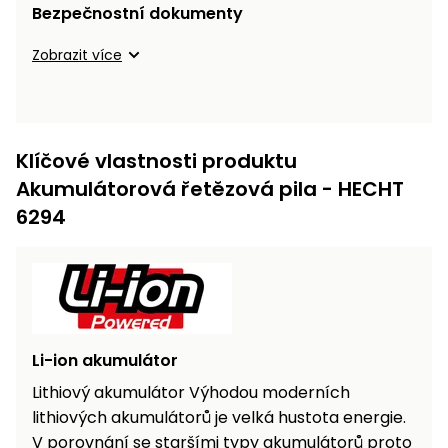
Bezpečnostní dokumenty
Zobrazit více
Klíčové vlastnosti produktu
Akumulátorová řetězová pila - HECHT
6294
Li-ion akumulátor
Lithiový akumulátor Výhodou moderních
lithiových akumulátorů je velká hustota energie.
V porovnání se staršími typy akumulátorů proto