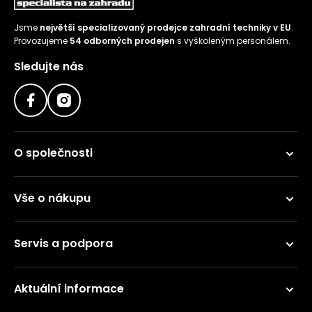
Jsme
největší specializovaný prodejce zahradní techniky v EU
.
Provozujeme
54 odborných prodejen
s vyškoleným personálem.
Sledujte nás
O společnosti
Vše o nákupu
Servis a podpora
Aktuální informace