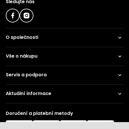
Sledujte nás
O společnosti
Vše o nákupu
Servis a podpora
Aktuální informace
Doručení a platební metody