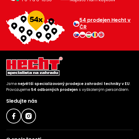
54 prodejen Hecht v
ČR
Jsme
největší specializovaný prodejce zahradní techniky v EU
.
Provozujeme
54 odborných prodejen
s vyškoleným personálem.
Sledujte nás