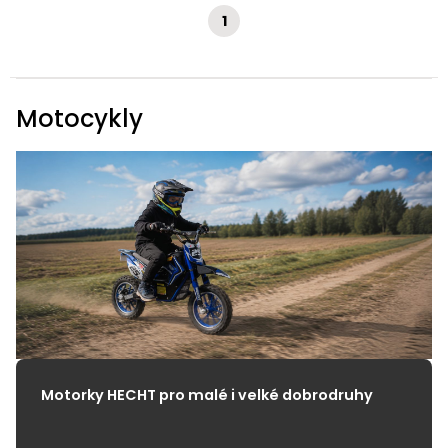
1
Motocykly
Motorky HECHT pro malé i velké dobrodruhy