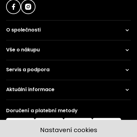
O společnosti
Vše o nákupu
Servis a podpora
Aktuální informace
Doručení a platební metody
Nastavení cookies