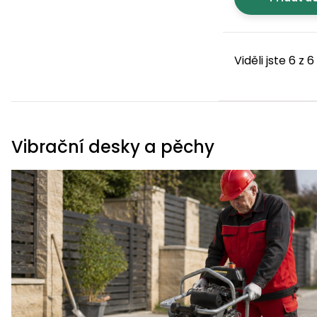
Viděli jste 6 z 
Vibrační desky a pěchy