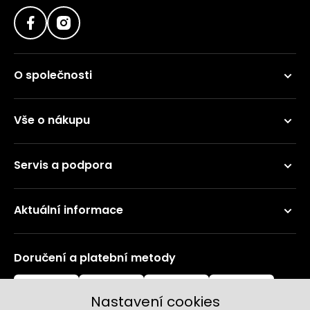
O společnosti
Vše o nákupu
Servis a podpora
Aktuální informace
Doručení a platební metody
Nastavení cookies