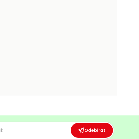
Odebírat