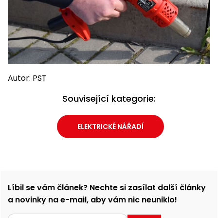
Autor: PST
Související kategorie:
ELEKTRICKÉ NÁŘADÍ
Líbil se vám článek? Nechte si zasílat další články
a novinky na e-mail, aby vám nic neuniklo!