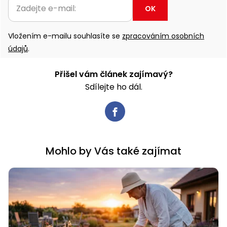
OK
Vložením e-mailu souhlasíte se
zpracováním osobních
údajů
.
Přišel vám článek zajímavý?
Sdílejte ho dál.
Mohlo by Vás také zajímat