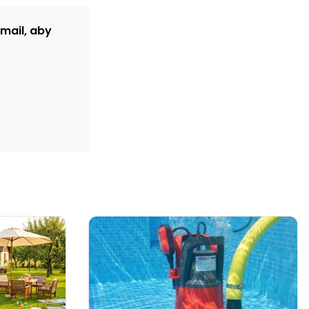
-mail, aby