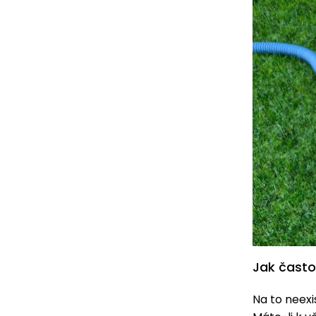
Jak často
Na to neexi