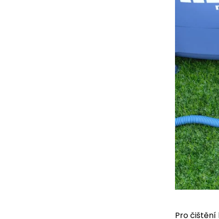
Pro čištění