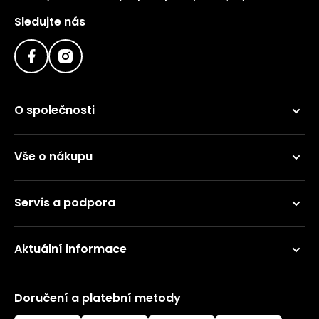
Sledujte nás
O společnosti
Vše o nákupu
Servis a podpora
Aktuální informace
Doručení a platební metody