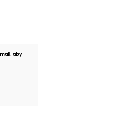
-mail, aby