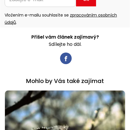
Vložením e-mailu souhlasíte se
zpracováním osobních
údajů
.
Přišel vám článek zajímavý?
Sdílejte ho dál.
Mohlo by Vás také zajímat