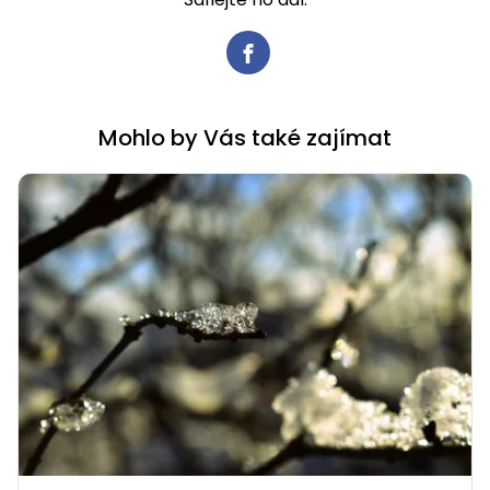
Mohlo by Vás také zajímat