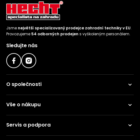
Jsme
největší specializovaný prodejce zahradní techniky v EU
.
Provozujeme
54 odborných prodejen
s vyškoleným personálem.
Sledujte nás
O společnosti
Vše o nákupu
Servis a podpora