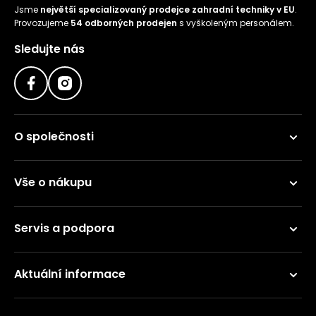
Jsme
největší specializovaný prodejce zahradní techniky v EU
.
Provozujeme
54 odborných prodejen
s vyškoleným personálem.
Sledujte nás
O společnosti
Vše o nákupu
Servis a podpora
Aktuální informace