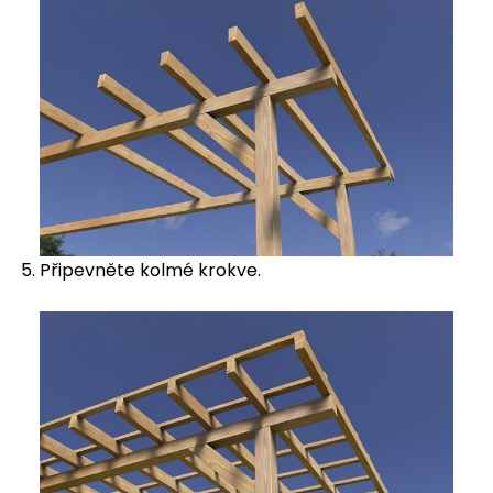
Připevněte kolmé krokve.