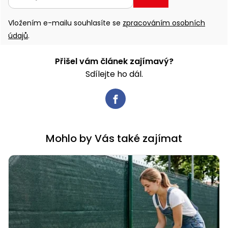
Vložením e-mailu souhlasíte se
zpracováním osobních
údajů
.
Přišel vám článek zajímavý?
Sdílejte ho dál.
Mohlo by Vás také zajímat