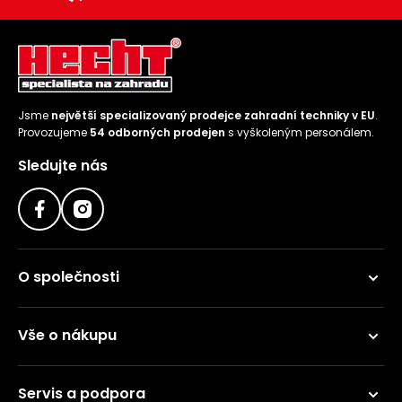
Jsme
největší specializovaný prodejce zahradní techniky v EU
.
Provozujeme
54 odborných prodejen
s vyškoleným personálem.
Sledujte nás
O společnosti
Vše o nákupu
Servis a podpora