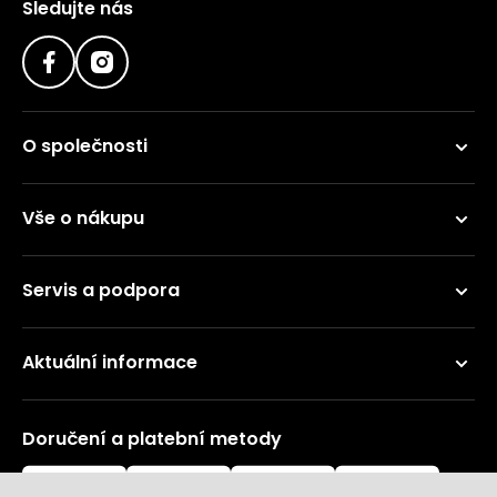
Sledujte nás
O společnosti
Vše o nákupu
Servis a podpora
Aktuální informace
Doručení a platební metody