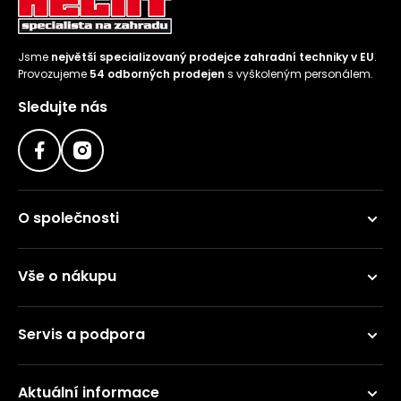
Jsme
největší specializovaný prodejce zahradní techniky v EU
.
Provozujeme
54 odborných prodejen
s vyškoleným personálem.
Sledujte nás
O společnosti
Vše o nákupu
Servis a podpora
Aktuální informace