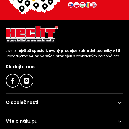
Jsme
největší specializovaný prodejce zahradní techniky v EU
.
Provozujeme
54 odborných prodejen
s vyškoleným personálem.
Sledujte nás
O společnosti
Vše o nákupu