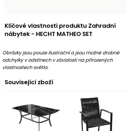
Klíčové vlastnosti produktu Zahradní
nábytek - HECHT MATHEO SET
Obrázky jsou pouze ilustrační a jsou možné drobné
odchylky v odstínech v závislosti na přirozených
vlastnostech světla.
Související zboží