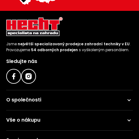
Jsme
největší specializovaný prodejce zahradní techniky v EU
.
Provozujeme
54 odborných prodejen
s vyškoleným personálem.
Sledujte nás
O společnosti
Vše o nákupu