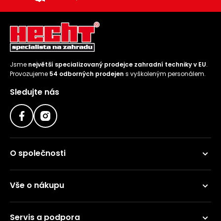
Jsme
největší specializovaný prodejce zahradní techniky v EU
.
Provozujeme
54 odborných prodejen
s vyškoleným personálem.
Sledujte nás
O společnosti
Vše o nákupu
Servis a podpora