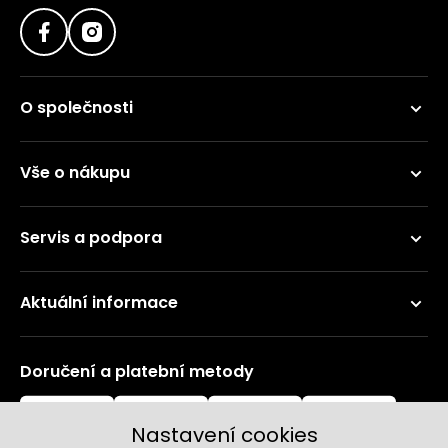
O společnosti
Vše o nákupu
Servis a podpora
Aktuální informace
Doručení a platební metody
Nastavení cookies