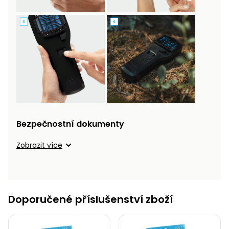
Bezpečnostní dokumenty
Zobrazit více
Doporučené příslušenství zboží