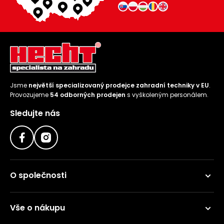
Jsme
největší specializovaný prodejce zahradní techniky v EU
.
Provozujeme
54 odborných prodejen
s vyškoleným personálem.
Sledujte nás
O společnosti
Vše o nákupu