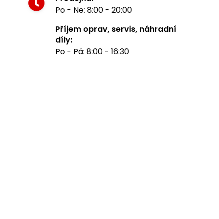
Po - Ne: 8:00 - 20:00
Příjem oprav, servis, náhradní
díly:
Po - Pá: 8:00 - 16:30