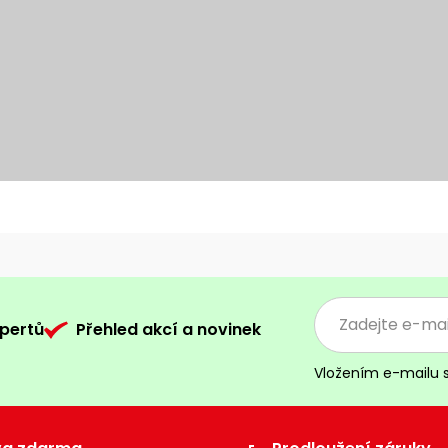
pertů
Přehled akcí a novinek
Vložením e-mailu 